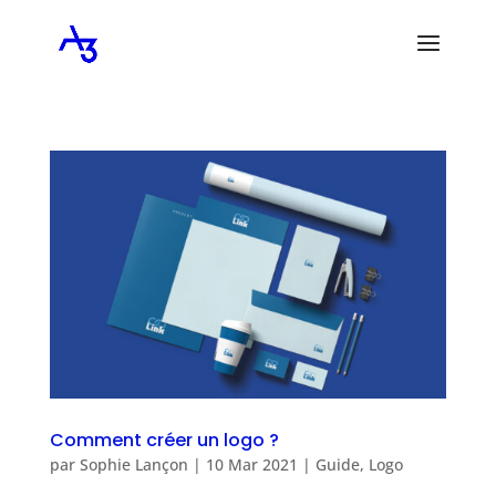
Comment créer un logo ?
par
Sophie Lançon
|
10 Mar 2021
|
Guide
,
Logo