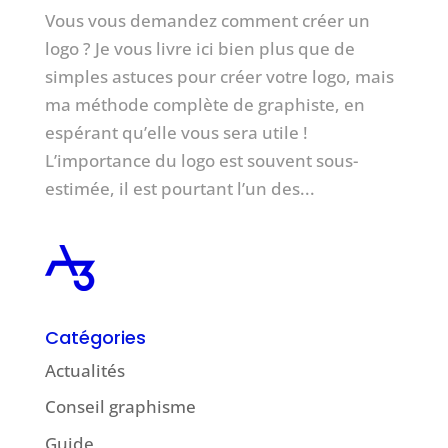
Vous vous demandez comment créer un
logo ? Je vous livre ici bien plus que de
simples astuces pour créer votre logo, mais
ma méthode complète de graphiste, en
espérant qu’elle vous sera utile !
L’importance du logo est souvent sous-
estimée, il est pourtant l’un des...
Catégories
Actualités
Conseil graphisme
Guide