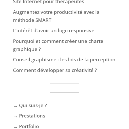
Site Internet pour thérapeutes
Augmentez votre productivité avec la
méthode SMART
L’intérêt d’avoir un logo responsive
Pourquoi et comment créer une charte
graphique ?
Conseil graphisme : les lois de la perception
Comment développer sa créativité ?
→ Qui suis-je ?
→ Prestations
→ Portfolio