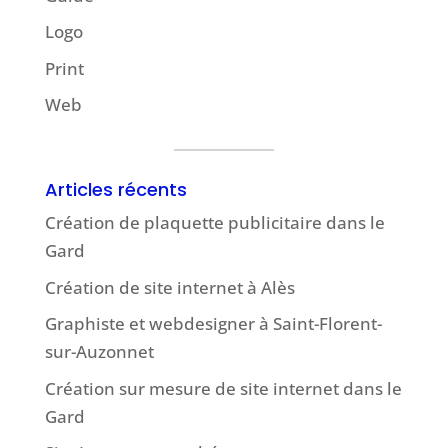
Logo
Print
Web
Articles récents
Création de plaquette publicitaire dans le
Gard
Création de site internet à Alès
Graphiste et webdesigner à Saint-Florent-
sur-Auzonnet
Création sur mesure de site internet dans le
Gard