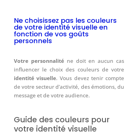
Ne choisissez pas les couleurs
de votre identité visuelle en
fonction de vos goûts
personnels
Votre personnalité
ne doit en aucun cas
influencer le choix des couleurs de votre
identité visuelle
. Vous devez tenir compte
de votre secteur d’activité, des émotions, du
message et de votre audience.
Guide des couleurs pour
votre identité visuelle