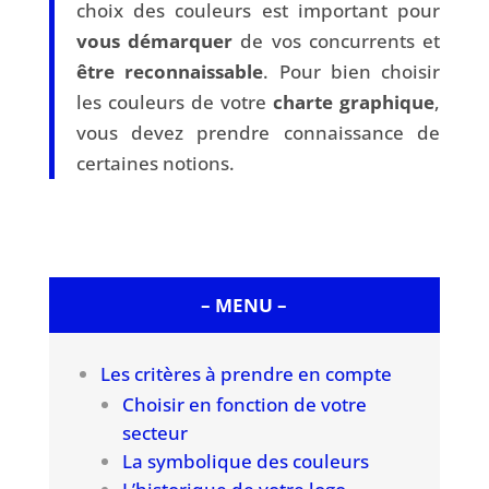
choix des couleurs est important pour
vous démarquer
de vos concurrents et
être reconnaissable
. Pour bien choisir
les couleurs de votre
charte graphique
,
vous devez prendre connaissance de
certaines notions.
– MENU –
Les critères à prendre en compte
Choisir en fonction de votre
secteur
La symbolique des couleurs