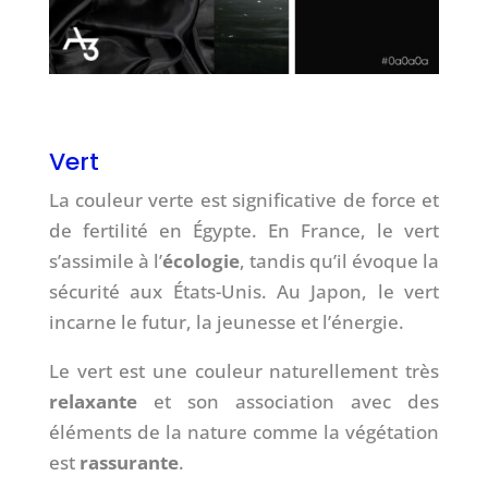
Vert
La couleur verte est significative de force et
de fertilité en Égypte. En France, le vert
s’assimile à l’
écologie
, tandis qu’il évoque la
sécurité aux États-Unis. Au Japon, le vert
incarne le futur, la jeunesse et l’énergie.
Le vert est une couleur naturellement très
relaxante
et son association avec des
éléments de la nature comme la végétation
est
rassurante
.