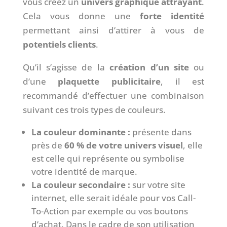
vous créez un
univers graphique attrayant
.
Cela vous donne une
forte identité
permettant ainsi d’attirer à vous de
potentiels clients
.
Qu’il s’agisse de la
création d’un site
ou
d’une
plaquette publicitaire
, il est
recommandé d’effectuer une combinaison
suivant ces trois types de couleurs.
La couleur dominante :
présente dans
près de
60 % de votre univers visuel
, elle
est celle qui représente ou symbolise
votre identité de marque.
La couleur secondaire :
sur votre site
internet, elle serait idéale pour vos Call-
To-Action par exemple ou vos boutons
d’achat. Dans le cadre de son utilisation