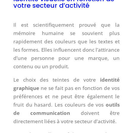
votre secteur d’activité
Il est scientifiquement prouvé que la
mémoire humaine se souvient plus
rapidement des couleurs que les textes et
les formes. Elles influencent donc l’attirance
d’une personne pour une marque, un
contenu ou un produit.
Le choix des teintes de votre
identité
graphique
ne se fait pas en fonction de vos
préférences et ne peut être également le
fruit du hasard. Les couleurs de vos
outils
de communication
doivent être
directement liées à votre secteur d’activité.