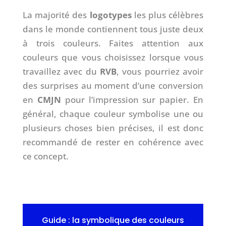
La majorité des
logotypes
les plus célèbres
dans le monde contiennent tous juste deux
à trois couleurs. Faites attention aux
couleurs que vous choisissez lorsque vous
travaillez avec du
RVB
, vous pourriez avoir
des surprises au moment d’une conversion
en
CMJN
pour l’impression sur papier. En
général, chaque couleur symbolise une ou
plusieurs choses bien précises, il est donc
recommandé de rester en cohérence avec
ce concept.
Guide : la symbolique des couleurs