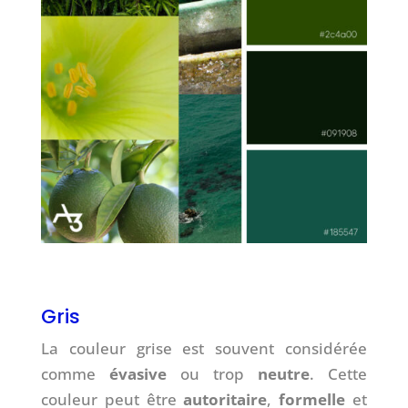
Gris
La couleur grise est souvent considérée
comme
évasive
ou trop
neutre
. Cette
couleur peut être
autoritaire
,
formelle
et