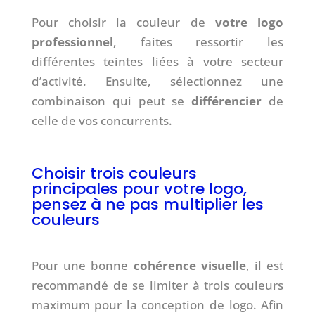
Pour choisir la couleur de
votre logo
professionnel
, faites ressortir les
différentes teintes liées à votre secteur
d’activité. Ensuite, sélectionnez une
combinaison qui peut se
différencier
de
celle de vos concurrents.
Choisir trois couleurs
principales pour votre logo,
pensez à ne pas multiplier les
couleurs
Pour une bonne
cohérence visuelle
, il est
recommandé de se limiter à trois couleurs
maximum pour la conception de logo. Afin