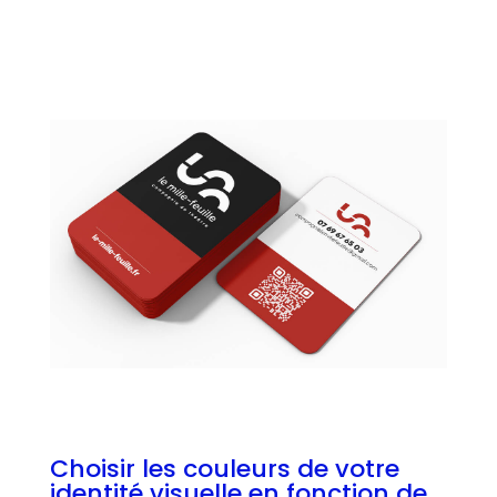
Choisir les couleurs de votre
identité visuelle en fonction de