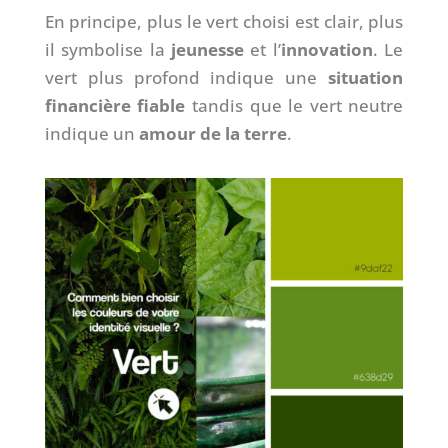
En principe, plus le vert choisi est clair, plus
il symbolise la
jeunesse
et l’
innovation
. Le
vert plus profond indique une
situation
financière fiable
tandis que le vert neutre
indique un
amour de la terre
.