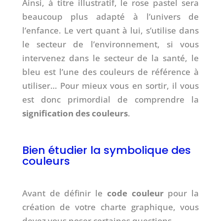
Ainsi, à titre illustratif, le rose pastel sera
beaucoup plus adapté à l’univers de
l’enfance. Le vert quant à lui, s’utilise dans
le secteur de l’environnement, si vous
intervenez dans le secteur de la santé, le
bleu est l’une des couleurs de référence à
utiliser… Pour mieux vous en sortir, il vous
est donc primordial de comprendre la
signification des couleurs
.
Bien étudier la symbolique des
couleurs
Avant de définir le
code couleur
pour la
création de votre charte graphique, vous
devez vous poser certaines questions.