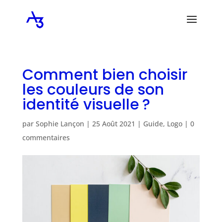
Comment bien choisir
les couleurs de son
identité visuelle ?
par
Sophie Lançon
|
25 Août 2021
|
Guide
,
Logo
|
0
commentaires