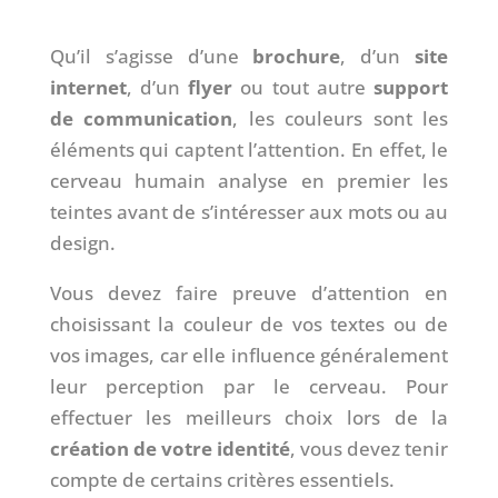
Qu’il s’agisse d’une
brochure
, d’un
site
internet
, d’un
flyer
ou tout autre
support
de communication
, les couleurs sont les
éléments qui captent l’attention. En effet, le
cerveau humain analyse en premier les
teintes avant de s’intéresser aux mots ou au
design.
Vous devez faire preuve d’attention en
choisissant la couleur de vos textes ou de
vos images, car elle influence généralement
leur perception par le cerveau. Pour
effectuer les meilleurs choix lors de la
création de votre identité
, vous devez tenir
compte de certains critères essentiels.