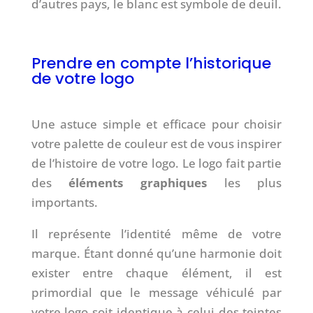
d’autres pays, le blanc est symbole de deuil.
Prendre en compte l’historique
de votre logo
Une astuce simple et efficace pour choisir
votre palette de couleur est de vous inspirer
de l’histoire de votre logo. Le logo fait partie
des
éléments graphiques
les plus
importants.
Il représente l’identité même de votre
marque. Étant donné qu’une harmonie doit
exister entre chaque élément, il est
primordial que le message véhiculé par
votre logo soit identique à celui des teintes