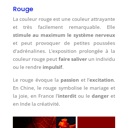
Rouge
La couleur rouge est une couleur attrayante
et très facilement remarquable. Elle
stimule au maximum le système nerveux
et peut provoquer de petites poussées
d’adrénalines. L’exposition prolongée à la
couleur rouge peut
faire saliver
un individu
ou le rendre
impulsif
.
Le rouge évoque la
passion
et l’
excitation
.
En Chine, le rouge symbolise le mariage et
la joie, en France l’
interdit
ou le
danger
et
en Inde la créativité.