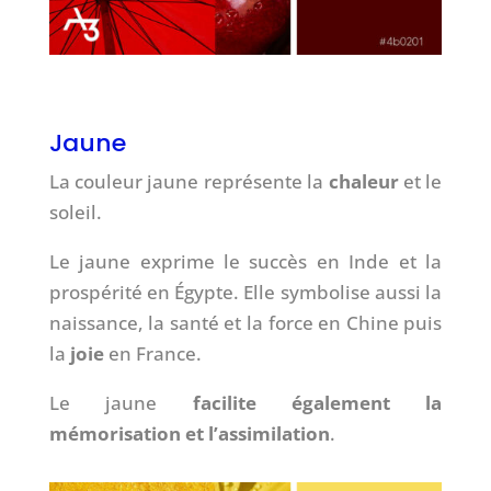
Jaune
La couleur jaune représente la
chaleur
et le
soleil.
Le jaune exprime le succès en Inde et la
prospérité en Égypte. Elle symbolise aussi la
naissance, la santé et la force en Chine puis
la
joie
en France.
Le jaune
facilite également la
mémorisation et l’assimilation
.