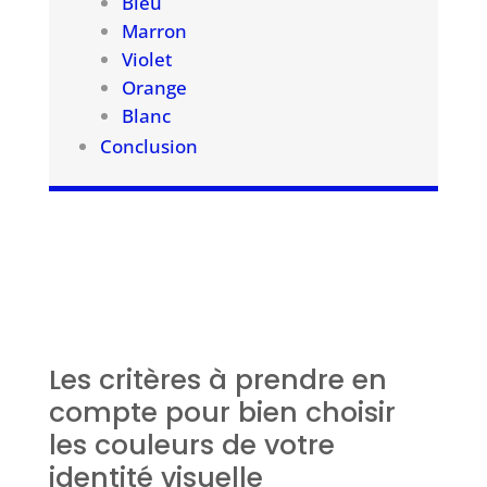
Bleu
Marron
Violet
Orange
Blanc
Conclusion
Les critères à prendre en
compte pour bien choisir
les couleurs de votre
identité visuelle