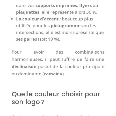
dans vos
supports imprimés
,
flyers
ou
plaquettes
, elle représente alors 30 %.
La couleur d’accent :
beaucoup plus
utilisée pour les
pictogrammes
ou les
intersections, elle est moins présente que
ses paires (soit 10 %).
Pour avoir des combinaisons
harmonieuses, il peut suffire de faire une
déclinaison
pastel de la couleur principale
ou dominante (
camaïeu
).
Quelle couleur choisir pour
son logo ?