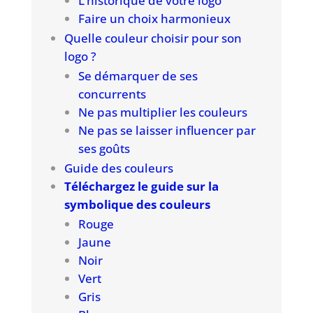
L’historique de votre logo
Faire un choix harmonieux
Quelle couleur choisir pour son
logo ?
Se démarquer de ses
concurrents
Ne pas multiplier les couleurs
Ne pas se laisser influencer par
ses goûts
Guide des couleurs
Téléchargez le guide sur la
symbolique des couleurs
Rouge
Jaune
Noir
Vert
Gris