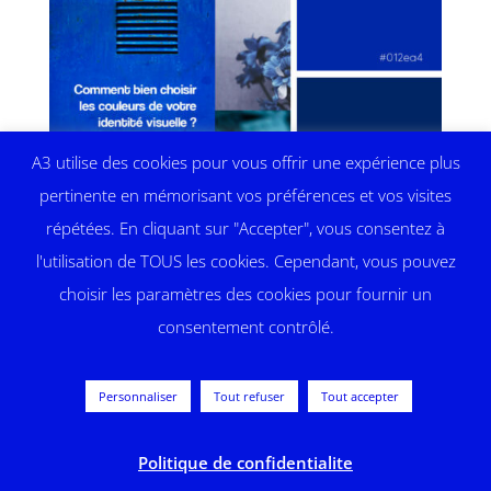
A3 utilise des cookies pour vous offrir une expérience plus
pertinente en mémorisant vos préférences et vos visites
répétées. En cliquant sur "Accepter", vous consentez à
l'utilisation de TOUS les cookies. Cependant, vous pouvez
choisir les paramètres des cookies pour fournir un
consentement contrôlé.


Personnaliser
Tout refuser
Tout accepter
Politique de confidentialite