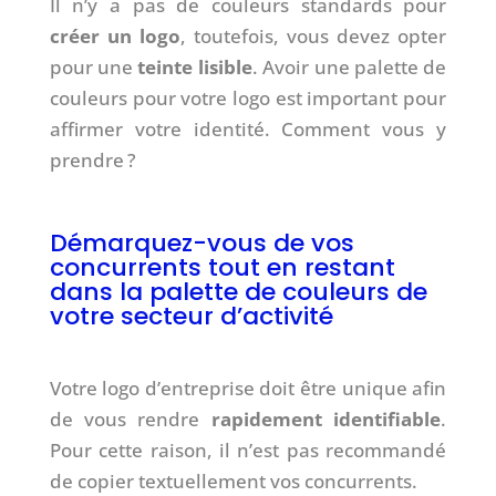
Il n’y a pas de couleurs standards pour
créer un logo
, toutefois, vous devez opter
pour une
teinte lisible
. Avoir une palette de
couleurs pour votre logo est important pour
affirmer votre identité. Comment vous y
prendre ?
Démarquez-vous de vos
concurrents tout en restant
dans la palette de couleurs de
votre secteur d’activité
Votre logo d’entreprise doit être unique afin
de vous rendre
rapidement identifiable
.
Pour cette raison, il n’est pas recommandé
de copier textuellement vos concurrents.