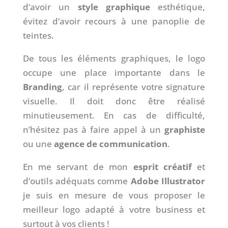
d’avoir un
style graphique
esthétique,
évitez d’avoir recours à une panoplie de
teintes.
De tous les éléments graphiques, le logo
occupe une place importante dans le
Branding
, car il représente votre signature
visuelle. Il doit donc être réalisé
minutieusement. En cas de difficulté,
n’hésitez pas à faire appel à un
graphiste
ou une
agence de communication
.
En me servant de mon
esprit créatif
et
d’outils adéquats comme
Adobe Illustrator
je suis en mesure de vous proposer le
meilleur logo adapté à votre business et
surtout à vos clients !