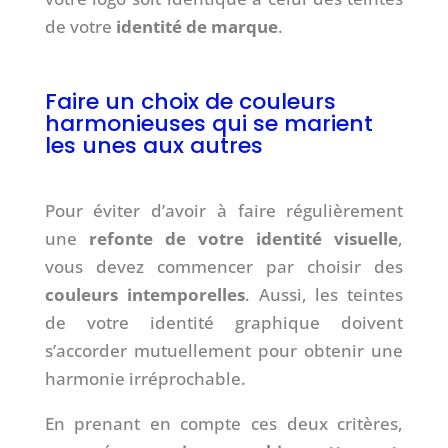
de votre
identité de marque
.
Faire un choix de couleurs
harmonieuses qui se marient
les unes aux autres
Pour éviter d’avoir à faire régulièrement
une
refonte de votre identité visuelle
,
vous devez commencer par choisir des
couleurs intemporelles
. Aussi, les teintes
de votre identité graphique doivent
s’accorder mutuellement pour obtenir une
harmonie irréprochable.
En prenant en compte ces deux critères,