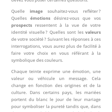
Quelle
image
souhaitez-vous refléter ?
Quelles
émotions
désirez-vous que vos
prospects
ressentent à la vue de votre
identité visuelle ? Quelles sont les
valeurs
de votre société ? Suivant les réponses à ces
interrogations, vous aurez plus de facilité à
faire votre choix en vous référant à la
symbolique des couleurs.
Chaque teinte exprime une émotion, une
valeur ou véhicule un message. Cela
change en fonction des origines et de la
culture. Dans certains pays, les mariées
portent du blanc le jour de leur mariage
pour symboliser la pureté tandis que, dans