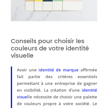
Conseils pour choisir les
couleurs de votre identité
visuelle
Avoir une
identité de marque
affirmée
fait partie des critères essentiels
permettant à une entreprise de gagner
en visibilité. La création d’une
identité
visue
lle nécessite de choisir une palette
de couleurs propre à votre société. Le