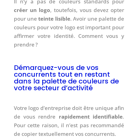
Il n’y a pas de couleurs standards pour
créer un logo
, toutefois, vous devez opter
pour une
teinte lisible
. Avoir une palette de
couleurs pour votre logo est important pour
affirmer votre identité. Comment vous y
prendre ?
Démarquez-vous de vos
concurrents tout en restant
dans la palette de couleurs de
votre secteur d’activité
Votre logo d’entreprise doit être unique afin
de vous rendre
rapidement identifiable
.
Pour cette raison, il n’est pas recommandé
de copier textuellement vos concurrents.