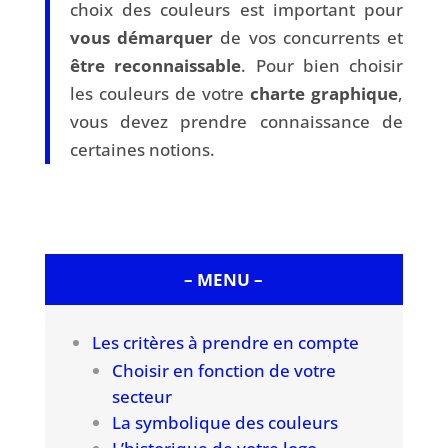
choix des couleurs est important pour
vous démarquer
de vos concurrents et
être reconnaissable
. Pour bien choisir
les couleurs de votre
charte graphique
,
vous devez prendre connaissance de
certaines notions.
– MENU –
Les critères à prendre en compte
Choisir en fonction de votre
secteur
La symbolique des couleurs