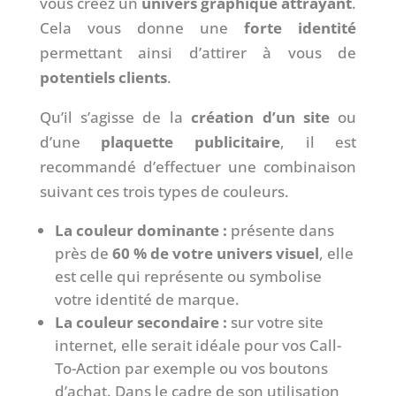
vous créez un
univers graphique attrayant
.
Cela vous donne une
forte identité
permettant ainsi d’attirer à vous de
potentiels clients
.
Qu’il s’agisse de la
création d’un site
ou
d’une
plaquette publicitaire
, il est
recommandé d’effectuer une combinaison
suivant ces trois types de couleurs.
La couleur dominante :
présente dans
près de
60 % de votre univers visuel
, elle
est celle qui représente ou symbolise
votre identité de marque.
La couleur secondaire :
sur votre site
internet, elle serait idéale pour vos Call-
To-Action par exemple ou vos boutons
d’achat. Dans le cadre de son utilisation