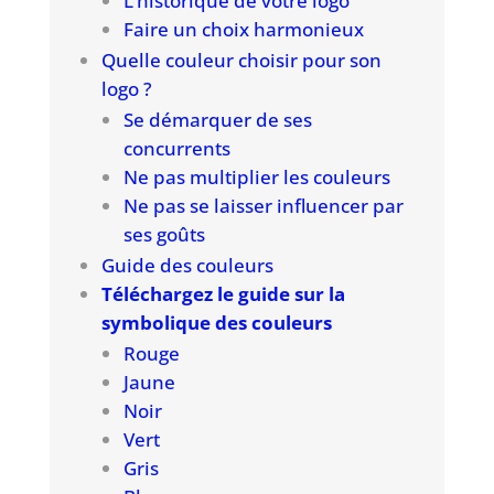
L’historique de votre logo
Faire un choix harmonieux
Quelle couleur choisir pour son
logo ?
Se démarquer de ses
concurrents
Ne pas multiplier les couleurs
Ne pas se laisser influencer par
ses goûts
Guide des couleurs
Téléchargez le guide sur la
symbolique des couleurs
Rouge
Jaune
Noir
Vert
Gris