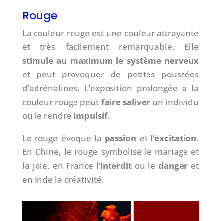
Rouge
La couleur rouge est une couleur attrayante
et très facilement remarquable. Elle
stimule au maximum le système nerveux
et peut provoquer de petites poussées
d’adrénalines. L’exposition prolongée à la
couleur rouge peut
faire saliver
un individu
ou le rendre
impulsif
.
Le rouge évoque la
passion
et l’
excitation
.
En Chine, le rouge symbolise le mariage et
la joie, en France l’
interdit
ou le
danger
et
en Inde la créativité.