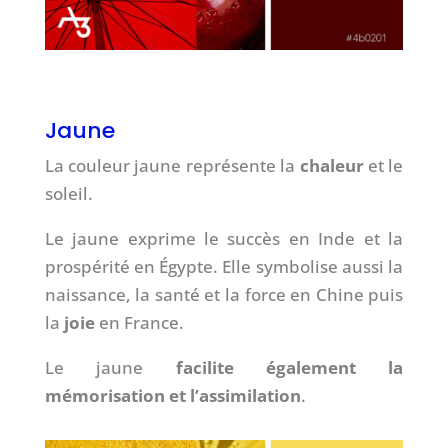
Jaune
La couleur jaune représente la
chaleur
et le
soleil.
Le jaune exprime le succès en Inde et la
prospérité en Égypte. Elle symbolise aussi la
naissance, la santé et la force en Chine puis
la
joie
en France.
Le jaune
facilite également la
mémorisation et l’assimilation
.