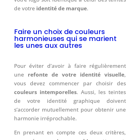
de votre
identité de marque
.
Faire un choix de couleurs
harmonieuses qui se marient
les unes aux autres
Pour éviter d’avoir à faire régulièrement
une
refonte de votre identité visuelle
,
vous devez commencer par choisir des
couleurs intemporelles
. Aussi, les teintes
de votre identité graphique doivent
s’accorder mutuellement pour obtenir une
harmonie irréprochable.
En prenant en compte ces deux critères,