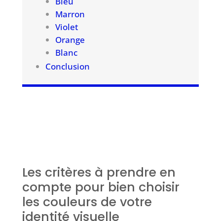
Bleu
Marron
Violet
Orange
Blanc
Conclusion
Les critères à prendre en
compte pour bien choisir
les couleurs de votre
identité visuelle