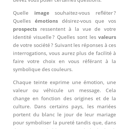
Quelle
image
souhaitez-vous refléter ?
Quelles
émotions
désirez-vous que vos
prospects
ressentent à la vue de votre
identité visuelle ? Quelles sont les
valeurs
de votre société ? Suivant les réponses à ces
interrogations, vous aurez plus de facilité à
faire votre choix en vous référant à la
symbolique des couleurs.
Chaque teinte exprime une émotion, une
valeur ou véhicule un message. Cela
change en fonction des origines et de la
culture. Dans certains pays, les mariées
portent du blanc le jour de leur mariage
pour symboliser la pureté tandis que, dans