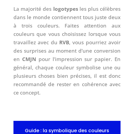
La majorité des
logotypes
les plus célèbres
dans le monde contiennent tous juste deux
à trois couleurs. Faites attention aux
couleurs que vous choisissez lorsque vous
travaillez avec du
RVB
, vous pourriez avoir
des surprises au moment d’une conversion
en
CMJN
pour l’impression sur papier. En
général, chaque couleur symbolise une ou
plusieurs choses bien précises, il est donc
recommandé de rester en cohérence avec
ce concept.
Guide : la symbolique des couleurs