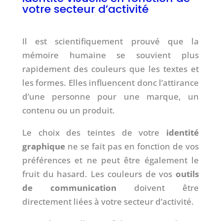
votre secteur d’activité
Il est scientifiquement prouvé que la
mémoire humaine se souvient plus
rapidement des couleurs que les textes et
les formes. Elles influencent donc l’attirance
d’une personne pour une marque, un
contenu ou un produit.
Le choix des teintes de votre
identité
graphique
ne se fait pas en fonction de vos
préférences et ne peut être également le
fruit du hasard. Les couleurs de vos
outils
de communication
doivent être
directement liées à votre secteur d’activité.