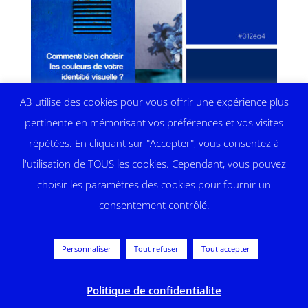
A3 utilise des cookies pour vous offrir une expérience plus
pertinente en mémorisant vos préférences et vos visites
répétées. En cliquant sur "Accepter", vous consentez à
l'utilisation de TOUS les cookies. Cependant, vous pouvez
choisir les paramètres des cookies pour fournir un
consentement contrôlé.


Personnaliser
Tout refuser
Tout accepter
Politique de confidentialite