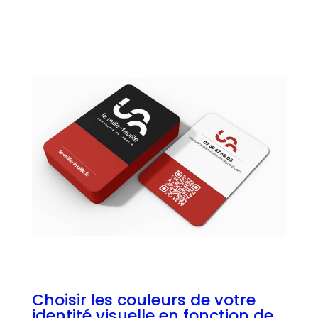
Choisir les couleurs de votre
identité visuelle en fonction de