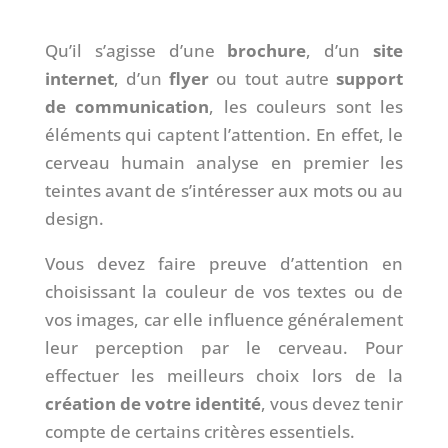
Qu’il s’agisse d’une
brochure
, d’un
site
internet
, d’un
flyer
ou tout autre
support
de communication
, les couleurs sont les
éléments qui captent l’attention. En effet, le
cerveau humain analyse en premier les
teintes avant de s’intéresser aux mots ou au
design.
Vous devez faire preuve d’attention en
choisissant la couleur de vos textes ou de
vos images, car elle influence généralement
leur perception par le cerveau. Pour
effectuer les meilleurs choix lors de la
création de votre identité
, vous devez tenir
compte de certains critères essentiels.