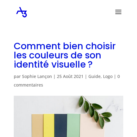
Comment bien choisir
les couleurs de son
identité visuelle ?
par
Sophie Lançon
|
25 Août 2021
|
Guide
,
Logo
|
0
commentaires