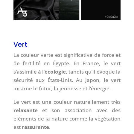
Vert
La couleur verte est significative de force et
de fertilité en Égypte. En France, le vert
s’assimile à l’
écologie
, tandis qu’il évoque la
sécurité aux États-Unis. Au Japon, le vert
incarne le futur, la jeunesse et l’énergie.
Le vert est une couleur naturellement très
relaxante
et son association avec des
éléments de la nature comme la végétation
est
rassurante
.