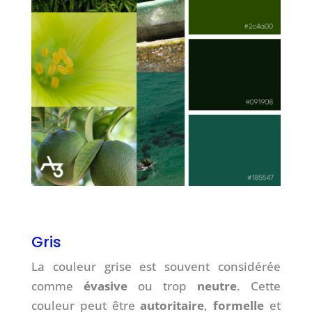
Gris
La couleur grise est souvent considérée
comme
évasive
ou trop
neutre
. Cette
couleur peut être
autoritaire
,
formelle
et