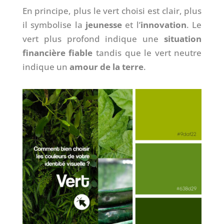
En principe, plus le vert choisi est clair, plus
il symbolise la
jeunesse
et l’
innovation
. Le
vert plus profond indique une
situation
financière fiable
tandis que le vert neutre
indique un
amour de la terre
.