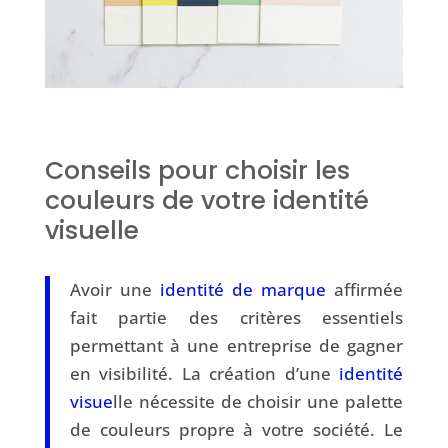
Conseils pour choisir les
couleurs de votre identité
visuelle
Avoir une
identité de marque
affirmée
fait partie des critères essentiels
permettant à une entreprise de gagner
en visibilité. La création d’une
identité
visue
lle nécessite de choisir une palette
de couleurs propre à votre société. Le