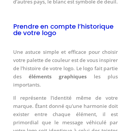
d’autres pays, le blanc est symbole de deuil.
Prendre en compte l’historique
de votre logo
Une astuce simple et efficace pour choisir
votre palette de couleur est de vous inspirer
de l’histoire de votre logo. Le logo fait partie
des
éléments graphiques
les plus
importants.
Il représente l’identité même de votre
marque. Étant donné qu’une harmonie doit
exister entre chaque élément, il est
primordial que le message véhiculé par
votre logo soit identique à celui des teintes