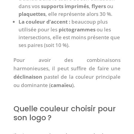
dans vos
supports imprimés
,
flyers
ou
plaquettes
, elle représente alors 30 %.
La couleur d’accent :
beaucoup plus
utilisée pour les
pictogrammes
ou les
intersections, elle est moins présente que
ses paires (soit 10 %).
Pour avoir des combinaisons
harmonieuses, il peut suffire de faire une
déclinaison
pastel de la couleur principale
ou dominante (
camaïeu
).
Quelle couleur choisir pour
son logo ?