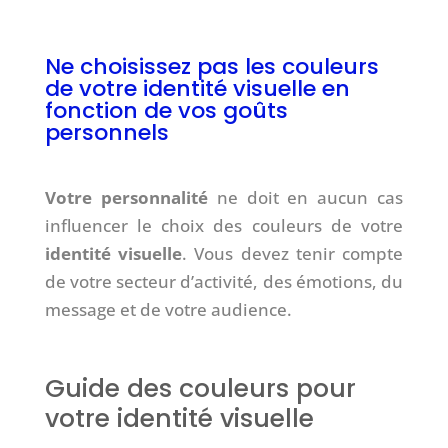
Ne choisissez pas les couleurs
de votre identité visuelle en
fonction de vos goûts
personnels
Votre personnalité
ne doit en aucun cas
influencer le choix des couleurs de votre
identité visuelle
. Vous devez tenir compte
de votre secteur d’activité, des émotions, du
message et de votre audience.
Guide des couleurs pour
votre identité visuelle