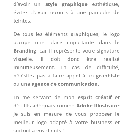
d’avoir un
style graphique
esthétique,
évitez d’avoir recours à une panoplie de
teintes.
De tous les éléments graphiques, le logo
occupe une place importante dans le
Branding
, car il représente votre signature
visuelle. Il doit donc être réalisé
minutieusement. En cas de difficulté,
n’hésitez pas à faire appel à un
graphiste
ou une
agence de communication
.
En me servant de mon
esprit créatif
et
d’outils adéquats comme
Adobe Illustrator
je suis en mesure de vous proposer le
meilleur logo adapté à votre business et
surtout à vos clients !