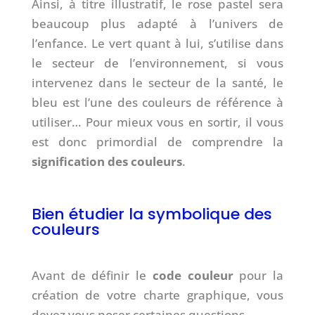
Ainsi, à titre illustratif, le rose pastel sera
beaucoup plus adapté à l’univers de
l’enfance. Le vert quant à lui, s’utilise dans
le secteur de l’environnement, si vous
intervenez dans le secteur de la santé, le
bleu est l’une des couleurs de référence à
utiliser… Pour mieux vous en sortir, il vous
est donc primordial de comprendre la
signification des couleurs
.
Bien étudier la symbolique des
couleurs
Avant de définir le
code couleur
pour la
création de votre charte graphique, vous
devez vous poser certaines questions.