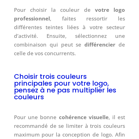
Pour choisir la couleur de
votre logo
professionnel
, faites ressortir les
différentes teintes liées à votre secteur
d’activité. Ensuite, sélectionnez une
combinaison qui peut se
différencier
de
celle de vos concurrents.
Choisir trois couleurs
principales pour votre logo,
pensez à ne pas multiplier les
couleurs
Pour une bonne
cohérence visuelle
, il est
recommandé de se limiter à trois couleurs
maximum pour la conception de logo. Afin