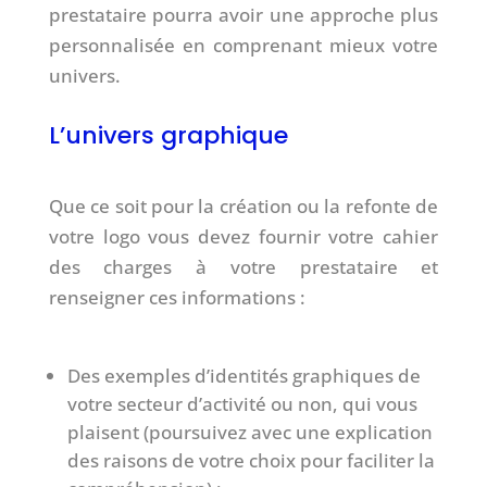
prestataire pourra avoir une approche plus
personnalisée en comprenant mieux votre
univers.
L’univers graphique
Que ce soit pour la création ou la refonte de
votre logo vous devez fournir votre cahier
des charges à votre prestataire et
renseigner ces informations :
Des exemples d’identités graphiques de
votre secteur d’activité ou non, qui vous
plaisent (poursuivez avec une explication
des raisons de votre choix pour faciliter la