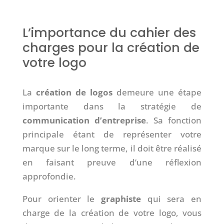
L’importance du cahier des
charges pour la création de
votre logo
La
création de logos
demeure une étape
importante dans la stratégie de
communication d’entreprise
. Sa fonction
principale étant de représenter votre
marque sur le long terme, il doit être réalisé
en faisant preuve d’une réflexion
approfondie.
Pour orienter le
graphiste
qui sera en
charge de la création de votre logo, vous