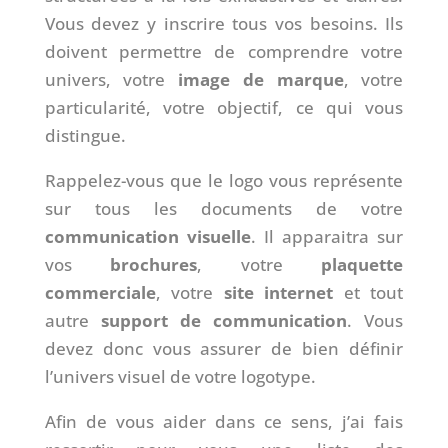
Vous devez y inscrire tous vos besoins. Ils
doivent permettre de comprendre votre
univers, votre
image de marque
, votre
particularité, votre objectif, ce qui vous
distingue.
Rappelez-vous que le logo vous représente
sur tous les documents de votre
communication visuelle
. Il apparaitra sur
vos
brochures
, votre
plaquette
commerciale
, votre
site internet
et tout
autre
support de communication
. Vous
devez donc vous assurer de bien définir
l’univers visuel de votre logotype.
Afin de vous aider dans ce sens, j’ai fais