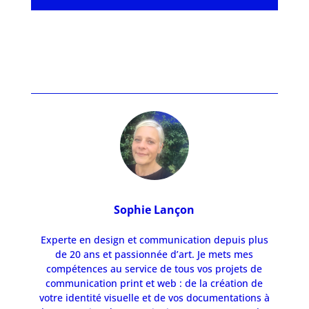
Sophie Lançon
Experte en design et communication depuis plus
de 20 ans et passionnée d’art. Je mets mes
compétences au service de tous vos projets de
communication print et web : de la création de
votre identité visuelle et de vos documentations à