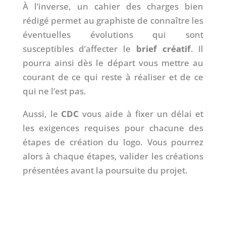
À l’inverse, un cahier des charges bien
rédigé permet au graphiste de connaître les
éventuelles évolutions qui sont
susceptibles d’affecter le
brief créatif
. Il
pourra ainsi dès le départ vous mettre au
courant de ce qui reste à réaliser et de ce
qui ne l’est pas.
Aussi, le
CDC
vous aide à fixer un délai et
les exigences requises pour chacune des
étapes de création du logo. Vous pourrez
alors à chaque étapes, valider les créations
présentées avant la poursuite du projet.