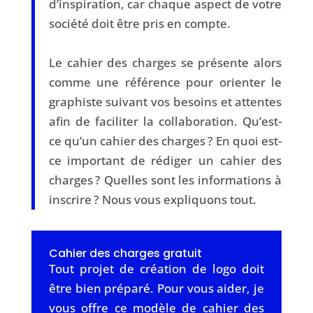
d’inspiration, car chaque aspect de votre
société doit être pris en compte.
Le cahier des charges se présente alors
comme une référence pour orienter le
graphiste suivant vos besoins et attentes
afin de faciliter la collaboration. Qu’est-
ce qu’un cahier des charges ? En quoi est-
ce important de rédiger un cahier des
charges ? Quelles sont les informations à
inscrire ? Nous vous expliquons tout.
Cahier des charges gratuit
Tout projet de création de logo doit
être bien préparé. Pour vous aider, je
vous offre ce modèle de cahier des