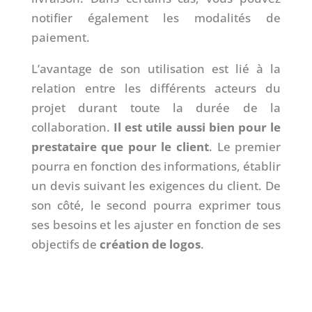
notifier également les modalités de
paiement.
L’avantage de son utilisation est lié à la
relation entre les différents acteurs du
projet durant toute la durée de la
collaboration.
Il est utile aussi bien pour le
prestataire que pour le client
. Le premier
pourra en fonction des informations, établir
un devis suivant les exigences du client. De
son côté, le second pourra exprimer tous
ses besoins et les ajuster en fonction de ses
objectifs de
création de logos
.