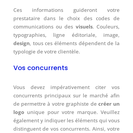
Ces informations guideront votre
prestataire dans le choix des codes de
communications ou des
visuels
. Couleurs,
typographies, ligne éditoriale, image,
design
, tous ces éléments dépendent de la
typologie de votre clientèle.
Vos concurrents
Vous devez impérativement citer vos
concurrents principaux sur le marché afin
de permettre à votre graphiste de
créer un
logo
unique pour votre marque. Veuillez
également y indiquer les éléments qui vous
distinguent de vos concurrents. Ainsi, votre