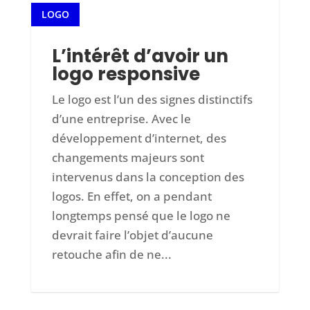
LOGO
30
L’intérêt d’avoir un
logo responsive
Le logo est l’un des signes distinctifs
d’une entreprise. Avec le
développement d’internet, des
changements majeurs sont
intervenus dans la conception des
logos. En effet, on a pendant
longtemps pensé que le logo ne
devrait faire l’objet d’aucune
retouche afin de ne...