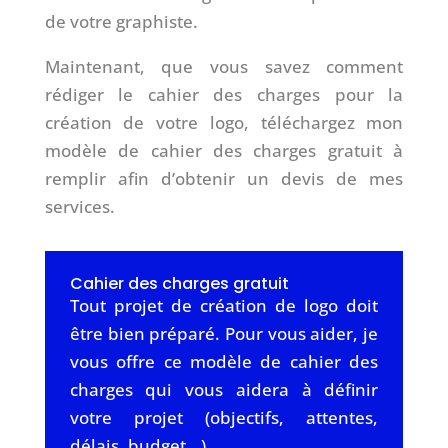
de votre graphiste.
Maintenant, que vous savez comment
rédiger le cahier des charges pour la
création de votre logo, téléchargez mon
modèle de cahier des charges gratuit à
remplir afin d’obtenir un devis de mes
services.
Cahier des charges gratuit
Tout projet de création de logo doit
être bien préparé. Pour vous aider, je
vous offre ce modèle de cahier des
charges qui vous aidera à définir
votre projet (objectifs, attentes,
délais, budget...).