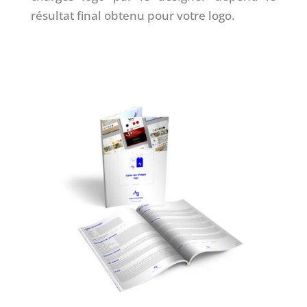
résultat final obtenu pour votre logo.