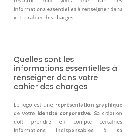
ressortir pour vous une liste des
informations essentielles à renseigner dans
votre cahier des charges.
Quelles sont les
informations essentielles à
renseigner dans votre
cahier des charges
Le logo est une
représentation graphique
de votre
identité corporative
. Sa création
doit prendre en compte certaines
informations indispensables à sa