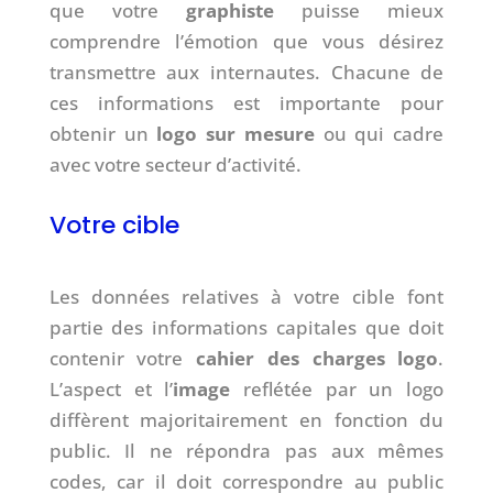
que votre
graphiste
puisse mieux
comprendre l’émotion que vous désirez
transmettre aux internautes. Chacune de
ces informations est importante pour
obtenir un
logo sur mesure
ou qui cadre
avec votre secteur d’activité.
Votre cible
Les données relatives à votre cible font
partie des informations capitales que doit
contenir votre
cahier des charges logo
.
L’aspect et l’
image
reflétée par un logo
diffèrent majoritairement en fonction du
public. Il ne répondra pas aux mêmes
codes, car il doit correspondre au public