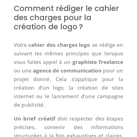
Comment rédiger le cahier
des charges pour la
création de logo ?
Votre
cahier des charges logo
se rédige en
suivant les mêmes principes que lorsque
vous faites appel à un
graphiste freelance
ou une
agence de communication
pour un
projet donné. Cela s’applique pour la
création d’un logo, la création de sites
internet ou le lancement d’une campagne
de publicité.
Un brief créatif
doit respecter des étapes
précises, contenir des informations
structurées à la fois exhaustives et claires.