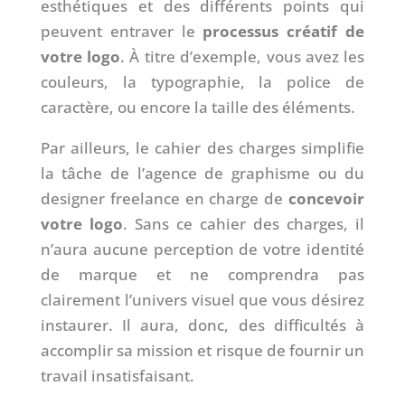
esthétiques et des différents points qui
peuvent entraver le
processus créatif de
votre logo
. À titre d’exemple, vous avez les
couleurs, la typographie, la police de
caractère, ou encore la taille des éléments.
Par ailleurs, le cahier des charges simplifie
la tâche de l’agence de graphisme ou du
designer freelance en charge de
concevoir
votre logo
. Sans ce cahier des charges, il
n’aura aucune perception de votre identité
de marque et ne comprendra pas
clairement l’univers visuel que vous désirez
instaurer. Il aura, donc, des difficultés à
accomplir sa mission et risque de fournir un
travail insatisfaisant.