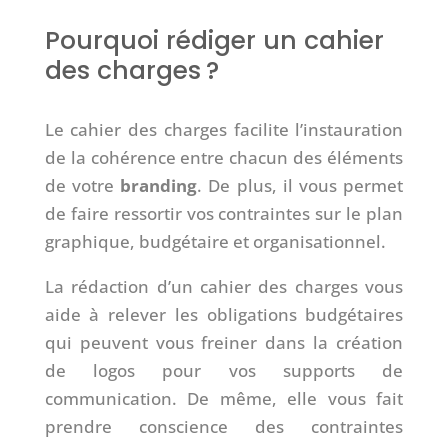
Pourquoi rédiger un cahier
des charges ?
Le cahier des charges facilite l’instauration
de la cohérence entre chacun des éléments
de votre
branding
. De plus, il vous permet
de faire ressortir vos contraintes sur le plan
graphique, budgétaire et organisationnel.
La rédaction d’un cahier des charges vous
aide à relever les obligations budgétaires
qui peuvent vous freiner dans la création
de logos pour vos supports de
communication. De même, elle vous fait
prendre conscience des contraintes