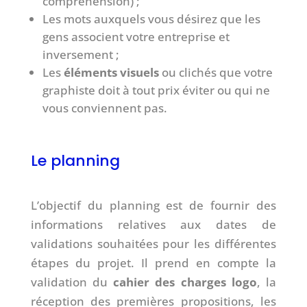
compréhension) ;
Les mots auxquels vous désirez que les
gens associent votre entreprise et
inversement ;
Les
éléments visuels
ou clichés que votre
graphiste doit à tout prix éviter ou qui ne
vous conviennent pas.
Le planning
L’objectif du planning est de fournir des
informations relatives aux dates de
validations souhaitées pour les différentes
étapes du projet. Il prend en compte la
validation du
cahier des charges logo
, la
réception des premières propositions, les