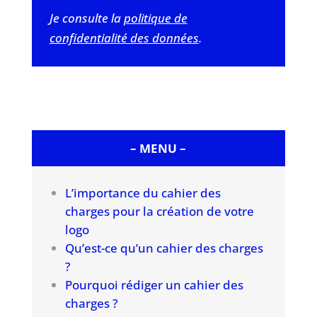
Je consulte la
politique de
confidentialité des données
.
– MENU –
L’importance du cahier des
charges pour la création de votre
logo
Qu’est-ce qu’un cahier des charges
?
Pourquoi rédiger un cahier des
charges ?