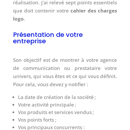
réalisation. j’ai relevé sept points essentiels
que doit contenir votre
cahier des charges
logo
.
Présentation de votre
entreprise
Son objectif est de montrer à votre agence
de communication ou prestataire votre
univers, qui vous êtes et ce qui vous définit.
Pour cela, vous devez y notifier :
La date de création de la société ;
Votre activité principale ;
Vos produits et services vendus ;
Vos points forts ;
Vos principaux concurrents :