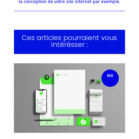
la conception de votre site internet par exemple.
Ces articles pourraient vous
intérésser :
NO