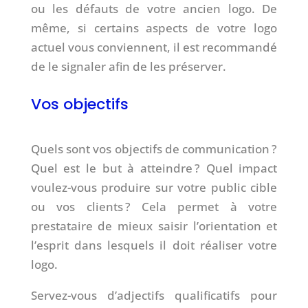
ou les défauts de votre ancien logo. De
même, si certains aspects de votre logo
actuel vous conviennent, il est recommandé
de le signaler afin de les préserver.
Vos objectifs
Quels sont vos objectifs de communication ?
Quel est le but à atteindre ? Quel impact
voulez-vous produire sur votre public cible
ou vos clients ? Cela permet à votre
prestataire de mieux saisir l’orientation et
l’esprit dans lesquels il doit réaliser votre
logo.
Servez-vous d’adjectifs qualificatifs pour