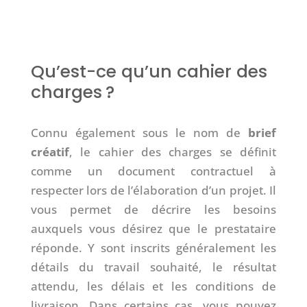
Qu’est-ce qu’un cahier des
charges ?
Connu également sous le nom de
brief
créatif
, le cahier des charges se définit
comme un document contractuel à
respecter lors de l’élaboration d’un projet. Il
vous permet de décrire les besoins
auxquels vous désirez que le prestataire
réponde. Y sont inscrits généralement les
détails du travail souhaité, le résultat
attendu, les délais et les conditions de
livraison. Dans certains cas, vous pouvez