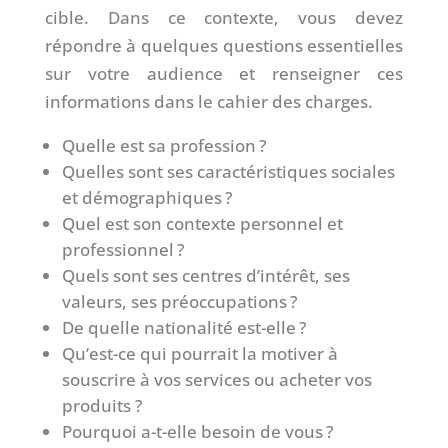
cible. Dans ce contexte, vous devez
répondre à quelques questions essentielles
sur votre audience et renseigner ces
informations dans le cahier des charges.
Quelle est sa profession ?
Quelles sont ses caractéristiques sociales
et démographiques ?
Quel est son contexte personnel et
professionnel ?
Quels sont ses centres d’intérêt, ses
valeurs, ses préoccupations ?
De quelle nationalité est-elle ?
Qu’est-ce qui pourrait la motiver à
souscrire à vos services ou acheter vos
produits ?
Pourquoi a-t-elle besoin de vous ?