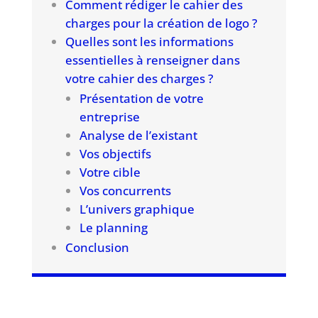
Comment rédiger le cahier des
charges pour la création de logo ?
Quelles sont les informations
essentielles à renseigner dans
votre cahier des charges ?
Présentation de votre
entreprise
Analyse de l’existant
Vos objectifs
Votre cible
Vos concurrents
L’univers graphique
Le planning
Conclusion