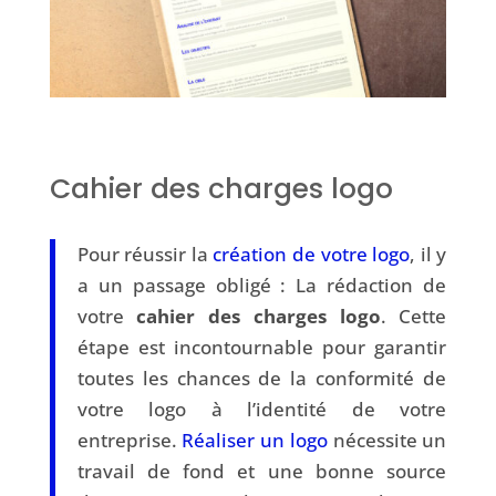
Cahier des charges logo
Pour réussir la
création de votre logo
, il y
a un passage obligé : La rédaction de
votre
cahier des charges logo
. Cette
étape est incontournable pour garantir
toutes les chances de la conformité de
votre logo à l’identité de votre
entreprise.
Réaliser un logo
nécessite un
travail de fond et une bonne source