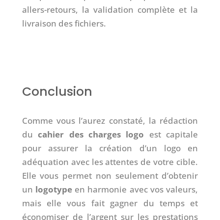
allers-retours, la validation complète et la
livraison des fichiers.
Conclusion
Comme vous l’aurez constaté, la rédaction
du
cahier des charges logo
est capitale
pour assurer la création d’un logo en
adéquation avec les attentes de votre cible.
Elle vous permet non seulement d’obtenir
un
logotype
en harmonie avec vos valeurs,
mais elle vous fait gagner du temps et
économiser de l’argent sur les prestations