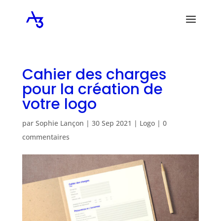
Cahier des charges
pour la création de
votre logo
par
Sophie Lançon
|
30 Sep 2021
|
Logo
|
0
commentaires