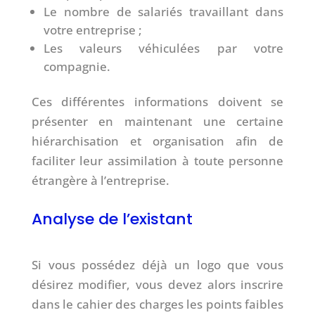
Le nombre de salariés travaillant dans
votre entreprise ;
Les valeurs véhiculées par votre
compagnie.
Ces différentes informations doivent se
présenter en maintenant une certaine
hiérarchisation et organisation afin de
faciliter leur assimilation à toute personne
étrangère à l’entreprise.
Analyse de l’existant
Si vous possédez déjà un logo que vous
désirez modifier, vous devez alors inscrire
dans le cahier des charges les points faibles