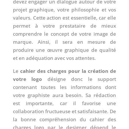
devez engager un dialogue autour de votre
projet graphique, votre philosophie et vos
valeurs. Cette action est essentielle, car elle
permet à votre prestataire de mieux
comprendre le concept de votre image de
marque. Ainsi, il sera en mesure de
produire une œuvre graphique de qualité
et en adéquation avec vos attentes.
Le
cahier des charges pour la création de
votre logo
désigne donc le support
contenant toutes les informations dont
votre graphiste aura besoin. Sa rédaction
est importante, car il favorise une
collaboration fructueuse et satisfaisante. De
la bonne compréhension du cahier des
charges logo par le designer dépend le